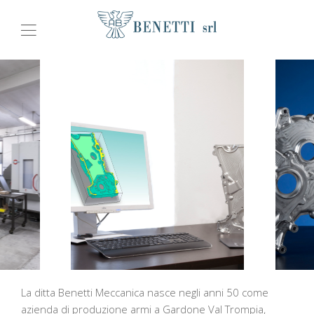
La ditta Benetti Meccanica nasce negli anni 50 come
azienda di produzione armi a Gardone Val Trompia,