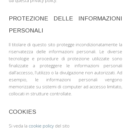
da questa privacy policy.
PROTEZIONE DELLE INFORMAZIONI
PERSONALI
Il titolare di questo sito protegge incondizionatamente la
riservatezza delle informazioni personali. Le diverse
tecnologie e procedure di protezione utilizzate sono
finalizzate a proteggere le informazioni personali
dall'accesso, l'utilizzo o la divulgazione non autorizzati. Ad
esempio, le informazioni personali vengono
memorizzate su sistemi di computer ad accesso limitato,
collocati in strutture controllate.
COOKIES
Si veda la
cookie policy
del sito