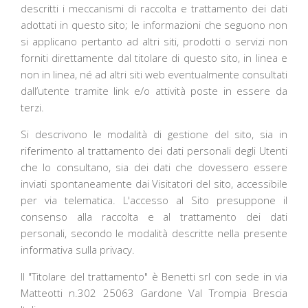
descritti i meccanismi di raccolta e trattamento dei dati
adottati in questo sito; le informazioni che seguono non
si applicano pertanto ad altri siti, prodotti o servizi non
forniti direttamente dal titolare di questo sito, in linea e
non in linea, né ad altri siti web eventualmente consultati
dall’utente tramite link e/o attività poste in essere da
terzi.
Si descrivono le modalità di gestione del sito, sia in
riferimento al trattamento dei dati personali degli Utenti
che lo consultano, sia dei dati che dovessero essere
inviati spontaneamente dai Visitatori del sito, accessibile
per via telematica. L'accesso al Sito presuppone il
consenso alla raccolta e al trattamento dei dati
personali, secondo le modalità descritte nella presente
informativa sulla privacy.
Il "Titolare del trattamento" è Benetti srl con sede in via
Matteotti n.302 25063 Gardone Val Trompia Brescia