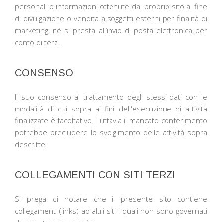
personali o informazioni ottenute dal proprio sito al fine
di divulgazione o vendita a soggetti esterni per finalità di
marketing, né si presta all’invio di posta elettronica per
conto di terzi.
CONSENSO
Il suo consenso al trattamento degli stessi dati con le
modalità di cui sopra ai fini dell'esecuzione di attività
finalizzate è facoltativo. Tuttavia il mancato conferimento
potrebbe precludere lo svolgimento delle attività sopra
descritte.
COLLEGAMENTI CON SITI TERZI
Si prega di notare che il presente sito contiene
collegamenti (links) ad altri siti i quali non sono governati