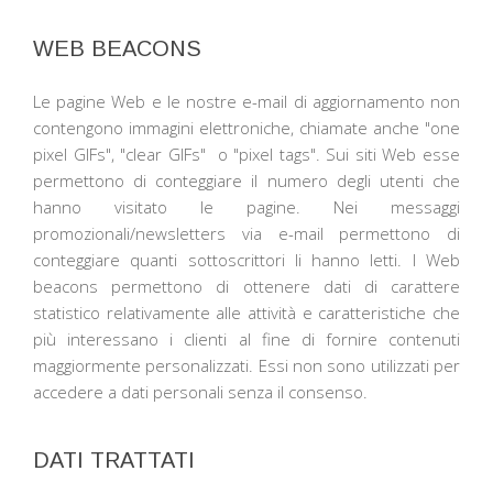
WEB BEACONS
Le pagine Web e le nostre e-mail di aggiornamento non
contengono immagini elettroniche, chiamate anche "one
pixel GIFs", "clear GIFs" o "pixel tags". Sui siti Web esse
permettono di conteggiare il numero degli utenti che
hanno visitato le pagine. Nei messaggi
promozionali/newsletters via e-mail permettono di
conteggiare quanti sottoscrittori li hanno letti. I Web
beacons permettono di ottenere dati di carattere
statistico relativamente alle attività e caratteristiche che
più interessano i clienti al fine di fornire contenuti
maggiormente personalizzati. Essi non sono utilizzati per
accedere a dati personali senza il consenso.
DATI TRATTATI