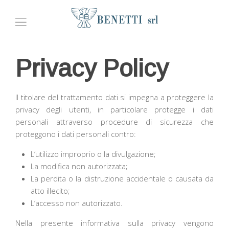
Privacy Policy
Il titolare del trattamento dati si impegna a proteggere la
privacy degli utenti, in particolare protegge i dati
personali attraverso procedure di sicurezza che
proteggono i dati personali contro:
L’utilizzo improprio o la divulgazione;
La modifica non autorizzata;
La perdita o la distruzione accidentale o causata da
atto illecito;
L’accesso non autorizzato.
Nella presente informativa sulla privacy vengono