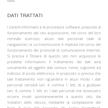
Italia.
DATI TRATTATI
I sistemi informatici e le procedure software, preposte al
funzionamento del sito acquisiscono, nel corso del loro
normale esercizio, alcuni dati personali (dati di
navigazione), la cui trasmissione è implicita nel corso del
funzionamento dei protocolli di comunicazione Internet.
Si precisa il Titolare di questo sito non acquisisce le
predette informazioni. Il trattamento dei dati avrà
unicamente ad oggetto dati comuni: nome, cognome ed
indirizzo di posta elettronica. In proposito si precisa che
tale trattamento non riguarderà in alcun modo i dati
personali sensibili (art. 4, comma 1, lett. d) e giudiziari
(art. 4, comma 1, lett. e). I dati personali che dovessero
essere inviati spontaneamente a questo sito, dai
Visitatori dello stesso, mediante la compilazione del